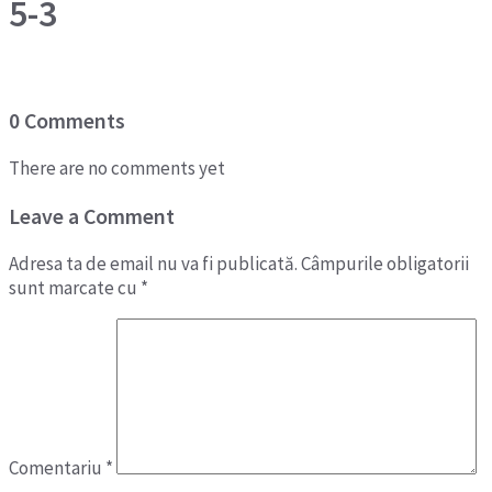
5-3
0 Comments
There are no comments yet
Leave a Comment
Adresa ta de email nu va fi publicată.
Câmpurile obligatorii
sunt marcate cu
*
Comentariu
*