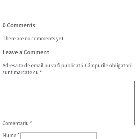
0 Comments
There are no comments yet
Leave a Comment
Adresa ta de email nu va fi publicată.
Câmpurile obligatorii
sunt marcate cu
*
Comentariu
*
Nume
*