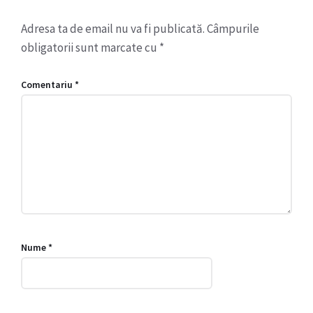
Adresa ta de email nu va fi publicată.
Câmpurile
obligatorii sunt marcate cu
*
Comentariu
*
Nume
*