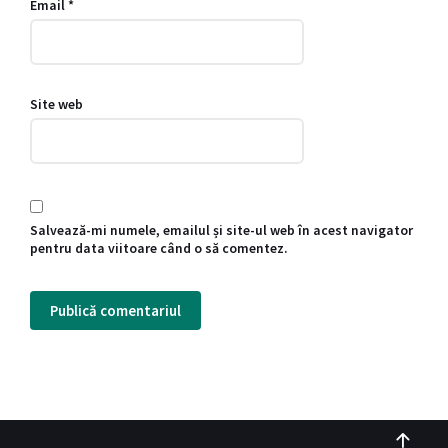
Email
*
Site web
Salvează-mi numele, emailul și site-ul web în acest navigator
pentru data viitoare când o să comentez.