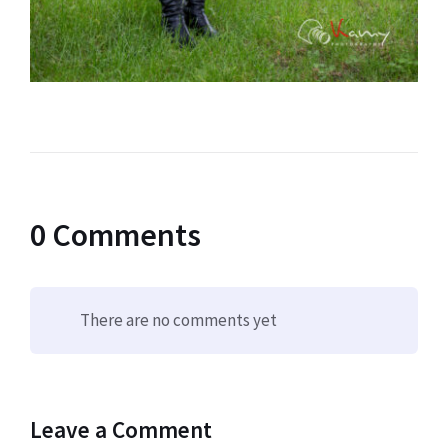
0 Comments
There are no comments yet
Leave a Comment