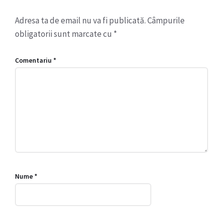
Adresa ta de email nu va fi publicată.
Câmpurile
obligatorii sunt marcate cu
*
Comentariu
*
Nume
*