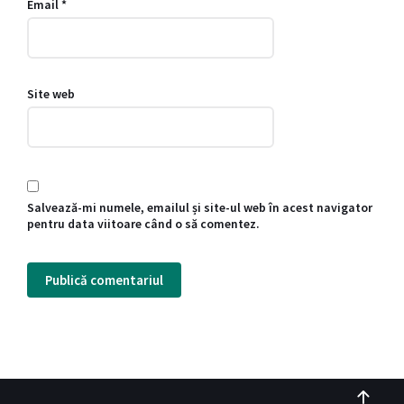
Email
*
Site web
Salvează-mi numele, emailul și site-ul web în acest navigator
pentru data viitoare când o să comentez.