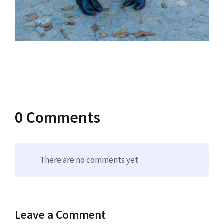
0 Comments
There are no comments yet
Leave a Comment