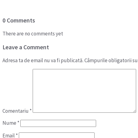
0 Comments
There are no comments yet
Leave a Comment
Adresa ta de email nu va fi publicată.
Câmpurile obligatorii s
Comentariu
*
Nume
*
Email
*