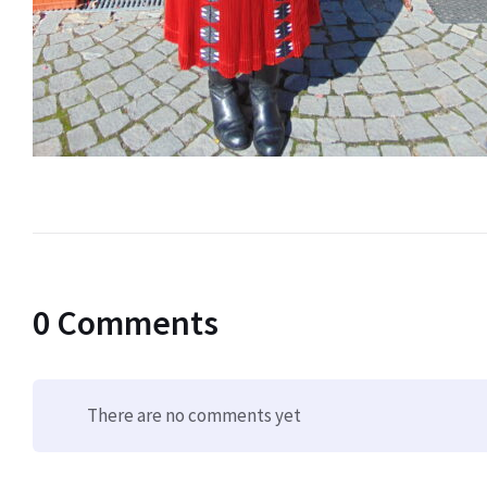
0 Comments
There are no comments yet