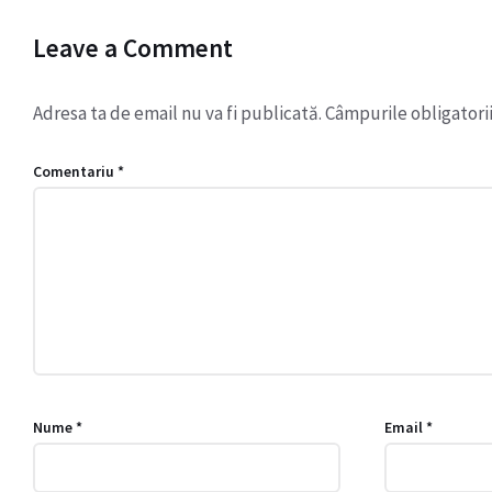
Leave a Comment
Adresa ta de email nu va fi publicată.
Câmpurile obligatori
Comentariu
*
Nume
*
Email
*