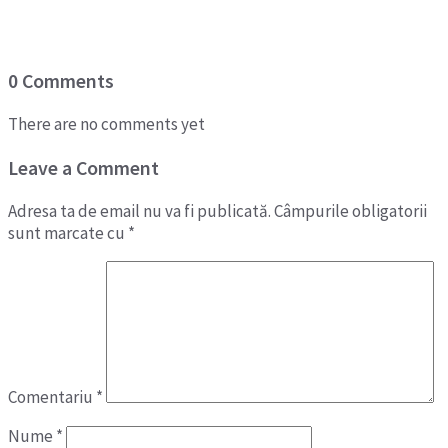
0 Comments
There are no comments yet
Leave a Comment
Adresa ta de email nu va fi publicată.
Câmpurile obligatorii
sunt marcate cu
*
Comentariu
*
Nume
*