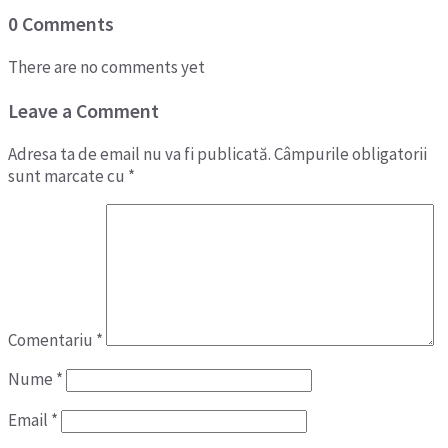
0 Comments
There are no comments yet
Leave a Comment
Adresa ta de email nu va fi publicată.
Câmpurile obligatorii
sunt marcate cu
*
Comentariu
*
Nume
*
Email
*