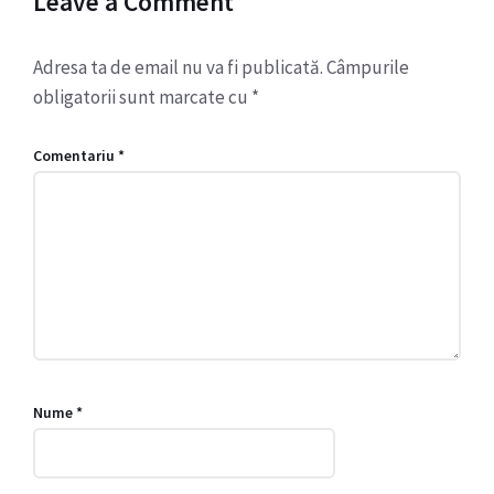
Leave a Comment
Adresa ta de email nu va fi publicată.
Câmpurile
obligatorii sunt marcate cu
*
Comentariu
*
Nume
*