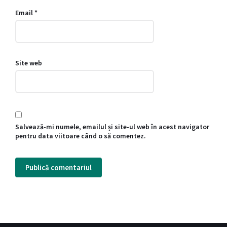
Email
*
Site web
Salvează-mi numele, emailul și site-ul web în acest navigator
pentru data viitoare când o să comentez.