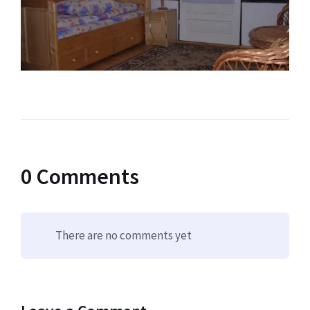
0 Comments
There are no comments yet