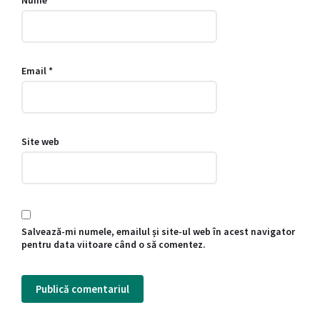
Email
*
Site web
Salvează-mi numele, emailul și site-ul web în acest navigator
pentru data viitoare când o să comentez.