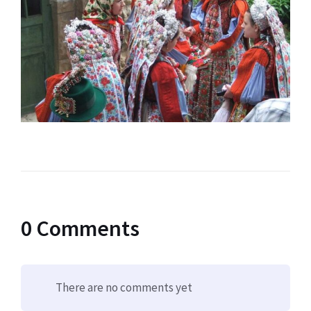
0 Comments
There are no comments yet