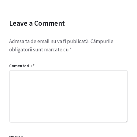
Leave a Comment
Adresa ta de email nu va fi publicată.
Câmpurile
obligatorii sunt marcate cu
*
Comentariu
*
Nume
*