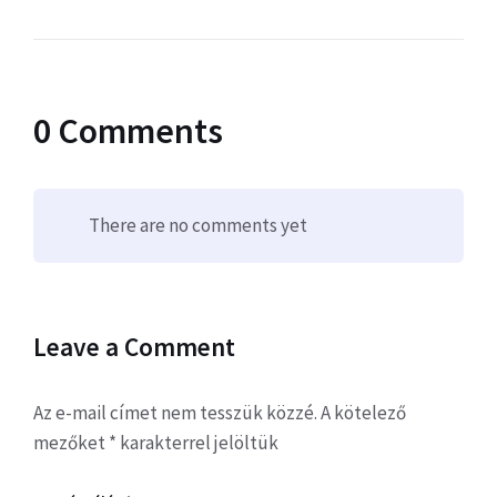
0 Comments
There are no comments yet
Leave a Comment
Az e-mail címet nem tesszük közzé.
A kötelező
mezőket
*
karakterrel jelöltük