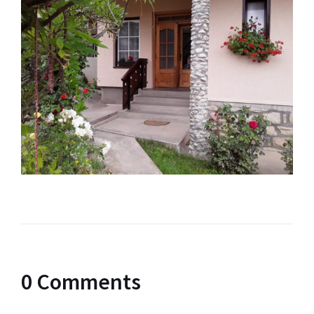
0 Comments