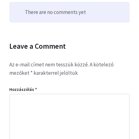
There are no comments yet
Leave a Comment
Az e-mail címet nem tesszük közzé.
A kötelező
mezőket
*
karakterrel jelöltük
Hozzászólás
*