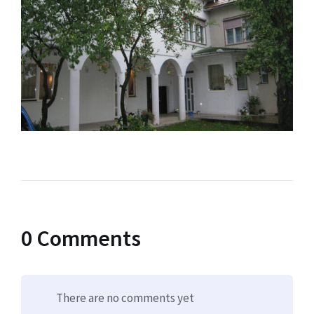
0 Comments
There are no comments yet