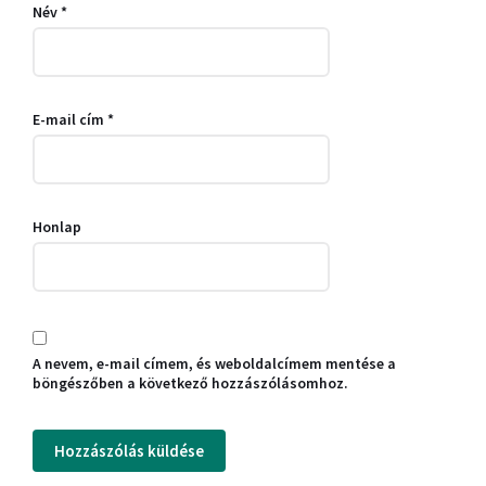
Név
*
E-mail cím
*
Honlap
A nevem, e-mail címem, és weboldalcímem mentése a
böngészőben a következő hozzászólásomhoz.