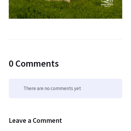
0 Comments
There are no comments yet
Leave a Comment