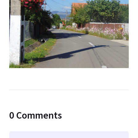
0 Comments