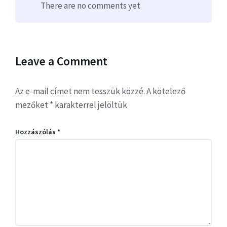
There are no comments yet
Leave a Comment
Az e-mail címet nem tesszük közzé.
A kötelező
mezőket
*
karakterrel jelöltük
Hozzászólás
*