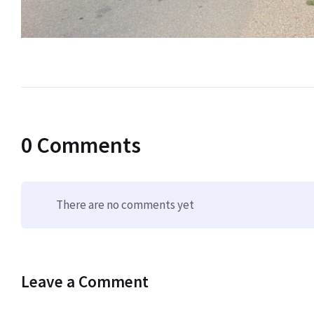
0 Comments
There are no comments yet
Leave a Comment