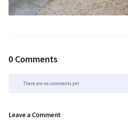
0 Comments
There are no comments yet
Leave a Comment