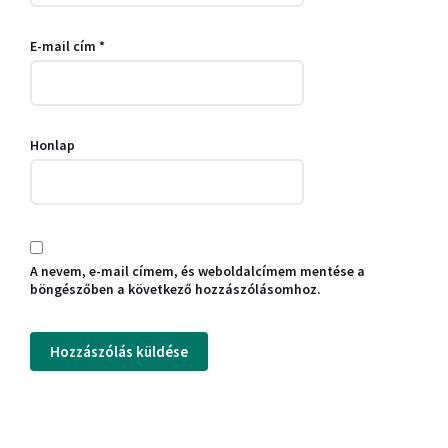
E-mail cím
*
Honlap
A nevem, e-mail címem, és weboldalcímem mentése a
böngészőben a következő hozzászólásomhoz.