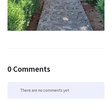
0 Comments
There are no comments yet