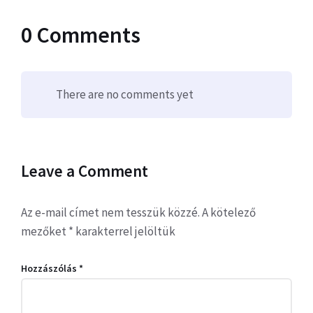
0 Comments
There are no comments yet
Leave a Comment
Az e-mail címet nem tesszük közzé.
A kötelező
mezőket
*
karakterrel jelöltük
Hozzászólás
*