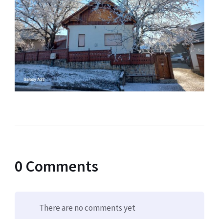
0 Comments
There are no comments yet