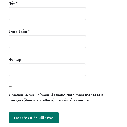
Név
*
E-mail cím
*
Honlap
A nevem, e-mail címem, és weboldalcímem mentése a
böngészőben a következő hozzászólásomhoz.