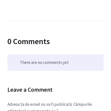
0 Comments
There are no comments yet
Leave a Comment
Adresa ta de email nu va fi publicată.
Câmpurile