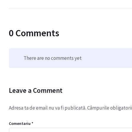
0 Comments
There are no comments yet
Leave a Comment
Adresa ta de email nu va fi publicată.
Câmpurile obligatori
Comentariu
*