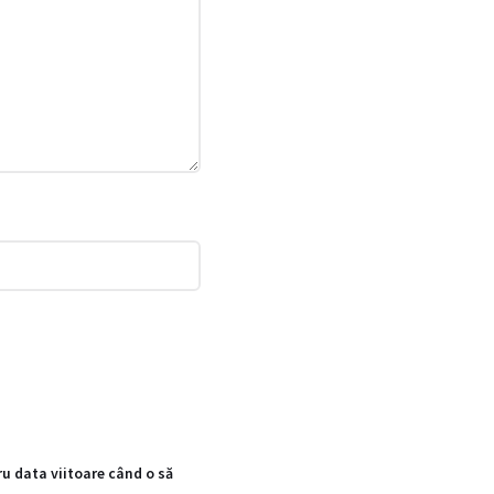
ru data viitoare când o să