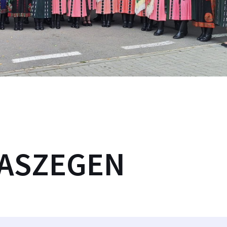
TASZEGEN