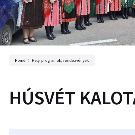
Home
Helyi programok, rendezvények
HÚSVÉT KALO